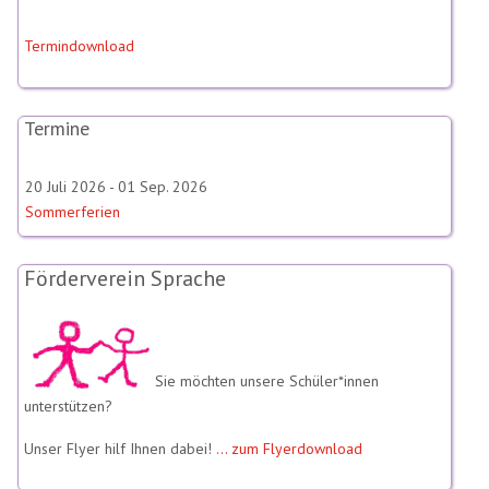
Termindownload
Termine
20 Juli 2026
-
01 Sep. 2026
Sommerferien
Förderverein Sprache
Sie möchten unsere Schüler*innen
unterstützen?
Unser Flyer hilf Ihnen dabei!
... zum Flyerdownload