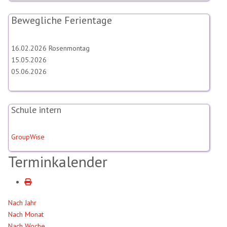
Bewegliche Ferientage
16.02.2026 Rosenmontag
15.05.2026
05.06.2026
Schule intern
GroupWise
Terminkalender
Nach Jahr
Nach Monat
Nach Woche